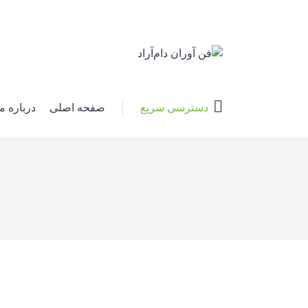
دسترسی سریع
صفحه اصلی
درباره ما