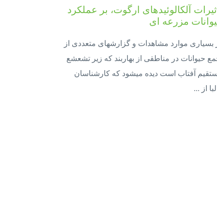
ثیرات آلکالوئیدهای ارگوت، بر عملکرد
وانات مزرعه ای
 بسیاری موارد مشاهدات و گزارش­های متعددی از
مع حیوانات در مناطقی از بهاربند که زیر تشعشع
تقیم آفتاب است دیده می­شود که کارشناسان
با از ...