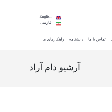
English
فارسی
تماس با ما
دانشنامه
راهکارهای ما
آرشیو دام آراد