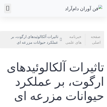
سوالات متداول
صفحه
خبرنامه
تاثیرات آلکالوئیدهای ارگوت، بر
اصلی
های علمی
عملکرد حیوانات مزرعه ای
تاثیرات آلکالوئیدهای
ارگوت، بر عملکرد
حیوانات مزرعه ای