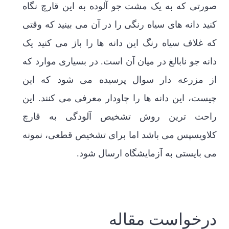
صورتی که به یک مشت جو آلوده به این قارچ نگاه
کنید دانه های سیاه رنگی را در آن می بینید که وقتی
که غلاف سیاه رنگ این دانه ها را باز می کنید یک
دانه جو نابالغ در میان آن است. در بسیاری موارد که
از مزرعه دار سوال پرسیده می شود که این
چیست، این دانه ها را چاودار معرفی می کنند. این
راحت ترین روش تشخیص آلودگی به قارچ
کلاویسپس می باشد اما برای تشخیص قطعی، نمونه
می بایستی به آزمایشگاه ارسال شود.
درخواست مقاله