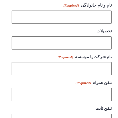
نام و نام خانوادگی
(Required)
تحصیلات
نام شرکت یا موسسه
(Required)
تلفن همراه
(Required)
تلفن ثابت