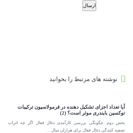
نوشته های مرتبط را بخوانید
آیا تعداد اجزای تشکیل دهنده در فرمولاسیون ترکیبات
توکسین بایندری موثر است؟ (2)
بخش دوم: چگونگی بررسی کارآمدی ذغال فعال اگر چه اثرات
تصفیه کنندگی ذغال فعال برای هزاران سال ...