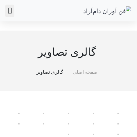
سوالات متداول
گالری تصاویر
صفحه اصلی
گالری تصاویر